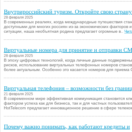
Внутрироссийский туризм. Откройте свою страну
28 февраля 2025
В современных реалиях, когда международные путешествия ста
доступными для многих россиян из-за экономических факторов и
ситуации, наша необъятная родина предлагает огромные в..
Чит
Виртуальные номера для принятие и отправки С
28 февраля 2025
В эпоху цифровых технологий, когда личные данные подвержен
рисков, использование виртуальных телефонных номеров станов
более актуальным. Особенно это касается номеров для приема 
Виртуальная телефония – возможности без грани
21 февраля 2025
В современном мире эффективная коммуникация становится к
фактором успеха как для бизнеса, так и для частных пользовате
HotTelecom предлагает инновационное решение в сфере телеко
Почему важно понимать, как работают кредиты и