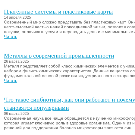
Платёжные системы и пластиковые карты
14 апреля 2025
Современный мир сложно представить без пластиковых карт. Он
неотъемлемой частью нашей повседневной жизни, позволяя сов
покупки, оплачивать услуги и переводить деньги с минимальными
Читать
Металлы в современной промышленности
26 марта 2025
Металл представляет собой класс химических элементов с уник
набором физико-химических характеристик. Данные вещества сл
фундаментальной основой развития индустриального сектора эко
Читать
Что такое синбиотики, как они работают и почем
становятся популярными
06 марта 2025
Современная наука все чаще обращается к изучению микрофлор
которая играет ключевую роль в здоровье организма. Одним из
решений для поддержания баланса микрофлоры являются син..