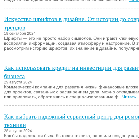
Искусство шрифтов в дизайне. От истории до со
трендов
19 сентября 2024
Шрифты — это не просто набор символов. Они играют ключевую
восприятии информации, создавая атмосферу и настроение. В э
рассмотрим историю шрифтов, их значение в дизайне, популярн
Как использовать кредит на инвестиции для разви
бизнеса
29 августа 2024
Коммерческой компании для развития нужны финансовые вложе
для проектов, связанных с расширением дела, можно откладыва
или привлекать, обратившись в специализированные ф..
Читать
Как выбрать надежный сервисный центр для ремо
техники
28 августа 2024
Как бы надежна ни была бытовая техника, рано или поздно у каж