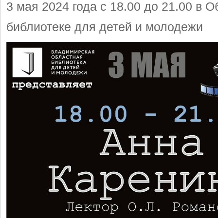
3 мая 2024 года с 18.00 до 21.00 в 
библиотеке для детей и молодежи