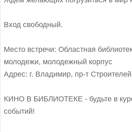
Вход свободный.
Место встречи: Областная библиотек
молодежи, молодежный корпус
Адрес: г. Владимир, пр-т Строителей
КИНО В БИБЛИОТЕКЕ - будьте в кур
событий!