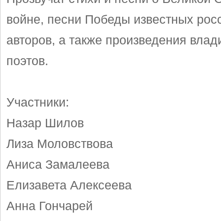
войне, песни Победы известных рос
авторов, а также произведения вла
поэтов.
Участники:
Назар Шилов
Лиза Моловствова
Аниса Замалеева
Елизавета Алексеева
Анна Гончарей