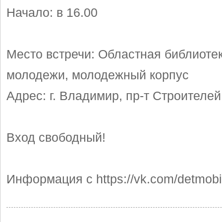
Начало: в 16.00
Место встречи: Областная библиотек
молодежи, молодежный корпус
Адрес: г. Владимир, пр-т Строителей
Вход свободный!
Информация с https://vk.com/detmob