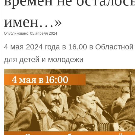
имен…»
Опубликовано: 05 апреля 2024
4 мая 2024 года в 16.00 в Областной
для детей и молодежи