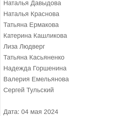
Наталья Давыдова
Наталья Краснова
Татьяна Ермакова
Катерина Кашликова
Лиза Людверг
Татьяна Касьяненко
Надежда Горшенина
Валерия Емельянова
Сергей Тульский
Дата: 04 мая 2024