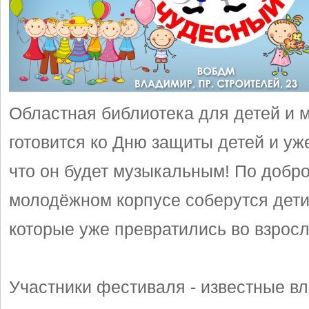
Областная библиотека для детей и 
готовится ко Дню защиты детей и уже
что он будет музыкальным! По добро
молодёжном корпусе соберутся дети 
которые уже превратились во взрос
Участники фестиваля - известные в