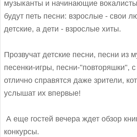
музыканты и начинающие вокалисты
будут петь песни: взрослые - свои 
детские, а дети - взрослые хиты.
Прозвучат детские песни, песни из 
песенки-игры, песни-"повторяшки", 
отлично справятся даже зрители, ко
услышат их впервые!
А еще гостей вечера ждет обзор книг
конкурсы.