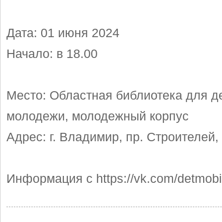
Дата: 01 июня 2024
Начало: в 18.00
Место: Областная библиотека для д
молодежи, молодежный корпус
Адрес: г. Владимир, пр. Строителей,
Информация с https://vk.com/detmob