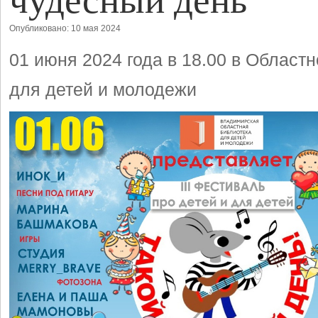
Опубликовано: 10 мая 2024
01 июня 2024 года в 18.00 в Област
для детей и молодежи