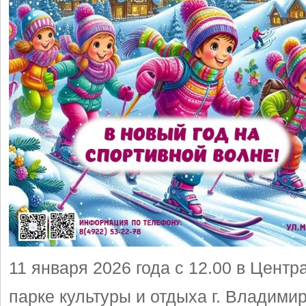
11 января 2026 года с 12.00 в Цент
парке культуры и отдыха г. Владими