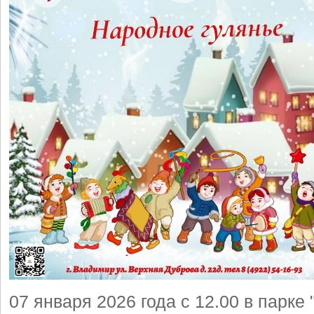
07 января 2026 года с 12.00 в парке