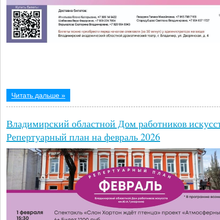
Читать дальше »
Владимирский областной Дом работников искусс
Репертуарный план на февраль 2026