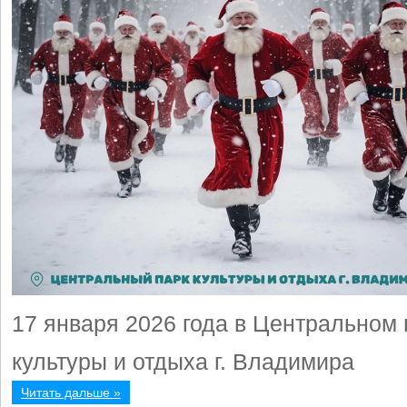
17 января 2026 года в Центральном 
культуры и отдыха г. Владимира
Читать дальше »