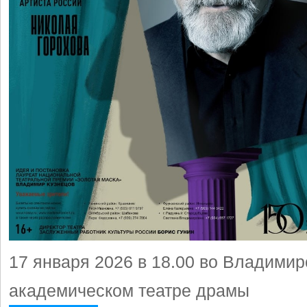
17 января 2026 в 18.00 во Владими
академическом театре драмы