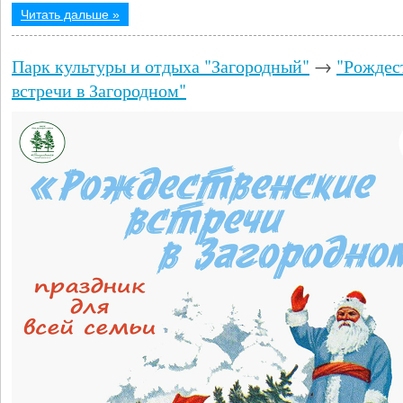
Читать дальше »
Парк культуры и отдыха "Загородный"
→
"Рождес
встречи в Загородном"