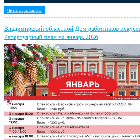
Читать дальше »
Владимирский областной Дом работников искусс
Репертуарный план на январь 2026