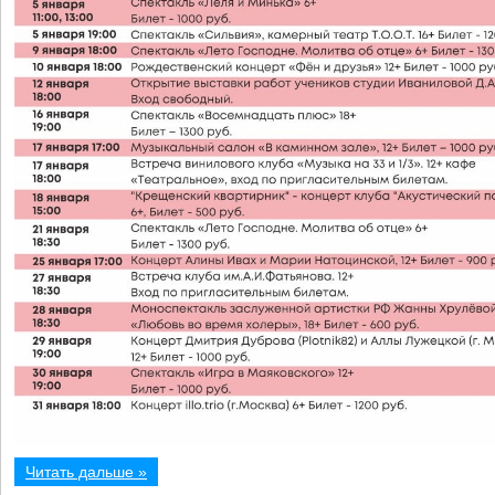
Читать дальше »