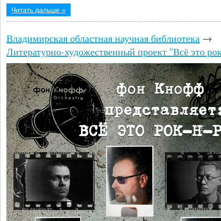
Читать дальше »
Владимирская областная научная библиотека
→
Литературно-художественный проект "Всё это рок