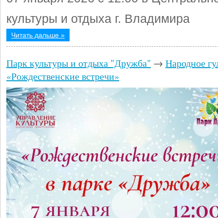
культуры и отдыха г. Владимира
Читать дальше »
Парк культуры и отдыха "Дружба"
→
Народное гу
«Рождественские встречи»