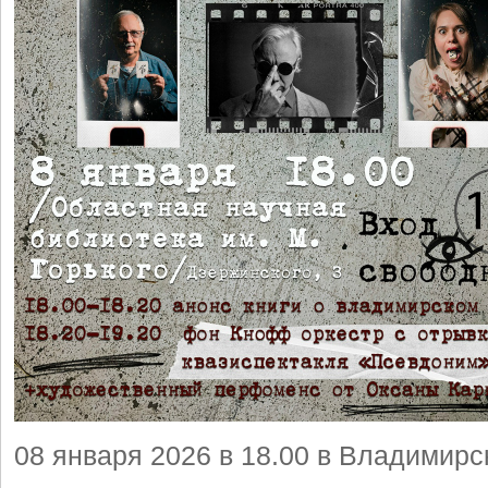
08 января 2026 в 18.00 в Владимирс