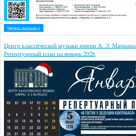
Читать дальше »
Центр классической музыки имени А. Э. Маркина
Репертуарный план на январь 2026