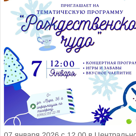
07 января 2026 с 12.00 в Центральн