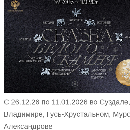
С 26.12.26 по 11.01.2026 во Суздале
Владимире, Гусь-Хрустальном, Мур
Александрове