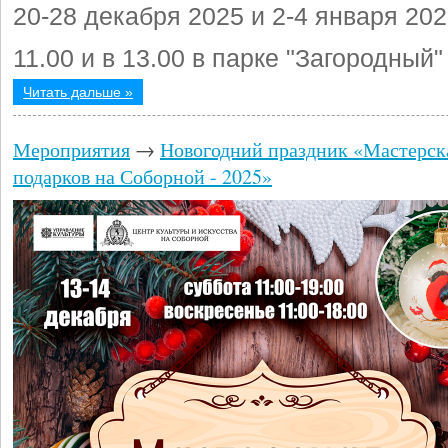
20-28 декабря 2025 и 2-4 января 202
11.00 и в 13.00 в парке "Загородный"
Читать дальше »
Мероприятия
→
Новогодний праздник «Мастерск
подарков на Соборной - 2025»