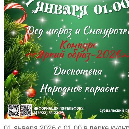
01 января 2026 с 01.00 в парке куль