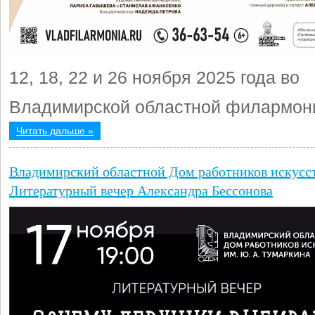
12, 18, 22 и 26 ноября 2025 года во
Владимирской областной филармон
Читать дальше »
Владимирский областной Дом работников искусс
Литературный вечер Александра Бессонова