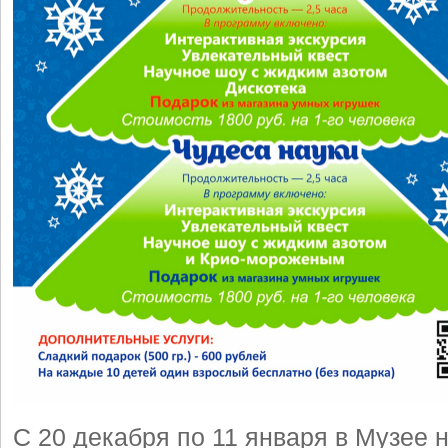
С 20 декабря по 11 января в Музее н