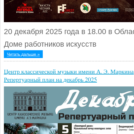
20 декабря 2025 года в 18.00 в Обл
Доме работников искусств
Читать дальше »
Центр классической музыки имени А. Э. Маркина
Репертуарный план на декабрь 2025