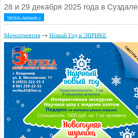
28 и 29 декабря 2025 года в Суздале
Читать дальше »
Мероприятия
→
Новый Год в ЭВРИКЕ