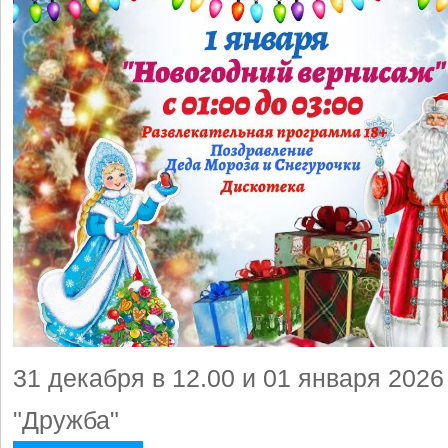
31 декабря в 12.00 и 01 января 2026
"Дружба"