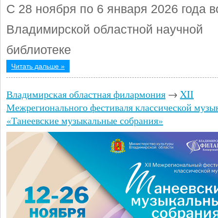
С 28 ноября по 6 января 2026 года в
Владимирской областной научной
библиотеке
Читать дальше »
Владимирская областная филармония
→
XII
Межрегионального фестиваля классической музы
«Танеевские музыкальные собрания»