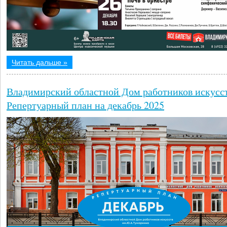
Читать дальше »
Владимирский областной Дом работников искусс
Репертуарный план на декабрь 2025