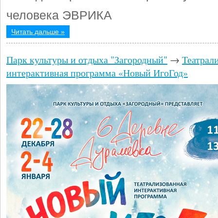
человека ЭВРИКА
Читать дальше »
Парк культуры и отдыха "Загородный"
→
Театрал
интерактивная программа «Новый ИгоГод»