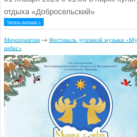
отдыха «Добросельский»
Читать дальше »
Мероприятия
→
Фестиваль духовной музыки «Му
небес»