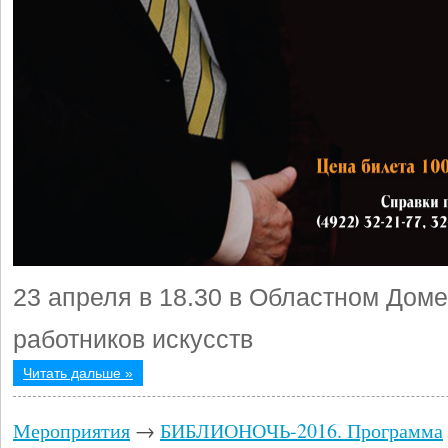
23 апреля в 18.30 в Областном Доме
работников искусств
Читать дальше »
Мероприятия
→
БИБЛИОНОЧЬ-2016. Программа