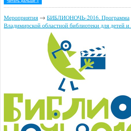
Читать дальше »
Мероприятия
→
БИБЛИОНОЧЬ-2016. Программа
Владимирской областной библиотеки для детей и