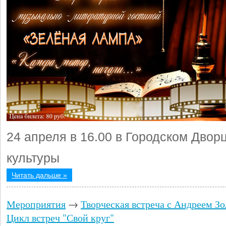
24 апреля в 16.00 в Городском Двор
культуры
Читать дальше »
Мероприятия
→
Творческая встреча с Андреем З
Цикл встреч "Свой круг"