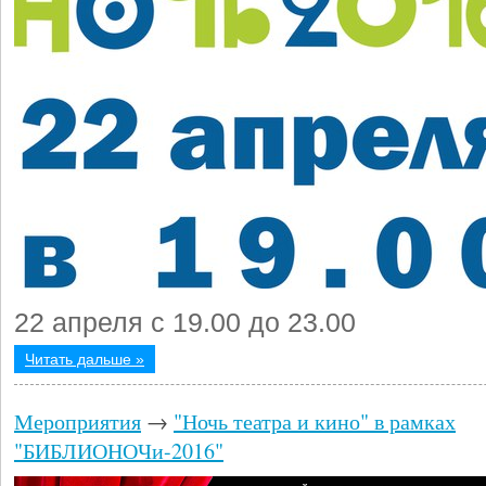
22 апреля с 19.00 до 23.00
Читать дальше »
Мероприятия
→
"Ночь театра и кино" в рамках
"БИБЛИОНОЧи-2016"