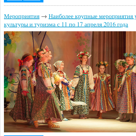
Мероприятия
→
Наиболее крупные мероприятия 
культуры и туризма с 11 по 17 апреля 2016 года