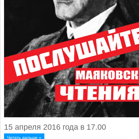
15 апреля 2016 года в 17.00
Читать дальше »