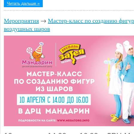
Читать дальше »
Мероприятия
→
Мастер-класс по созданию фигур
воздушных шаров