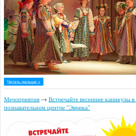
Читать дальше »
Мероприятия
→
Встречайте весенние каникулы в
познавательном центре "Эврика"