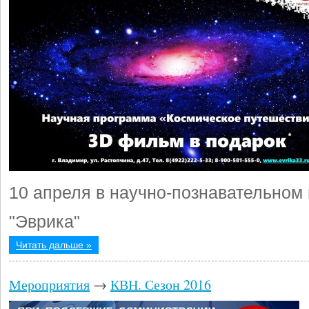
10 апреля в научно-познавательном
"Эврика"
Читать дальше »
Мероприятия
→
КВН. Сезон 2016