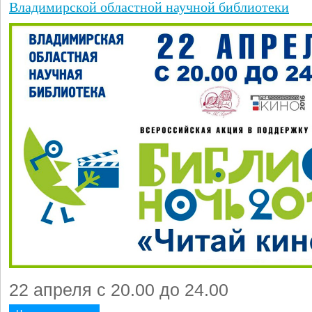
Владимирской областной научной библиотеки
22 апреля с 20.00 до 24.00