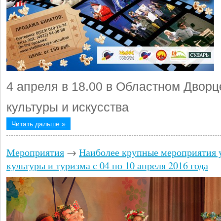
4 апреля в 18.00 в Областном Дворц
культуры и искусства
Читать дальше »
Мероприятия
→
Наиболее крупные мероприятия 
культуры и туризма с 04 по 10 апреля 2016 года