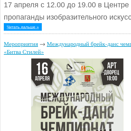
17 апреля с 12.00 до 19.00 в Центре
пропаганды изобразительного искус
Читать дальше »
Мероприятия
→
Международный брейк-данс чем
«Битва Стилей»