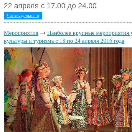
22 апреля с 17.00 до 24.00
Читать дальше »
Мероприятия
→
Наиболее крупные мероприятия 
культуры и туризма с 18 по 24 апреля 2016 года