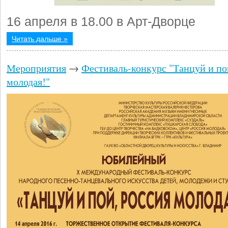
16 апреля в 18.00 в Арт-Дворце
Читать дальше »
Мероприятия
→
Фестиваль-конкурс "Танцуй и по
молодая!"