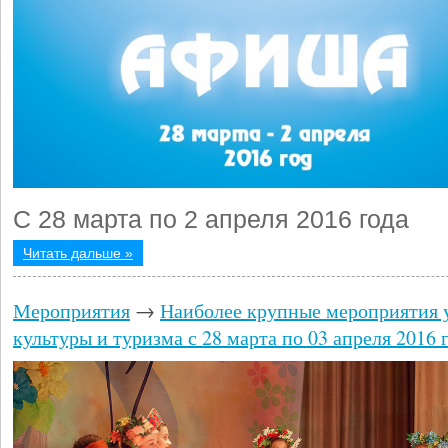
С 28 марта по 2 апреля 2016 года
Читать дальше »
Мероприятия
→
Наиболее крупные мероприятия 
культуры и туризма с 28 марта по 03 апреля 2016 