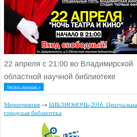
22 апреля с 21:00 во Владимирской
областной научной библиотеке
Читать дальше »
Мероприятия
→
БИБЛИОНОЧЬ-2016. Центральна
городская библиотека