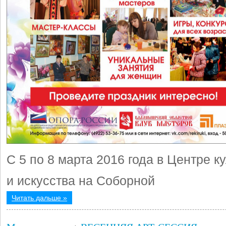
С 5 по 8 марта 2016 года в Центре к
и искусства на Соборной
Читать дальше »