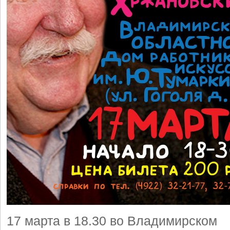
17 марта в 18.30 во Владимирском