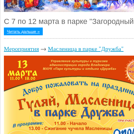
С 7 по 12 марта в парке "Загородный
Читать дальше »
Мероприятия
→
Масленица в парке "Дружба"