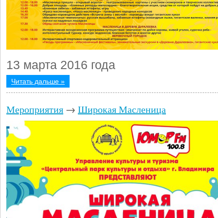
13 марта 2016 года
Читать дальше »
Мероприятия
→
Широкая Масленица