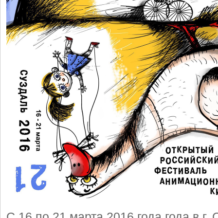
С 16 по 21 марта 2016 года года в г.