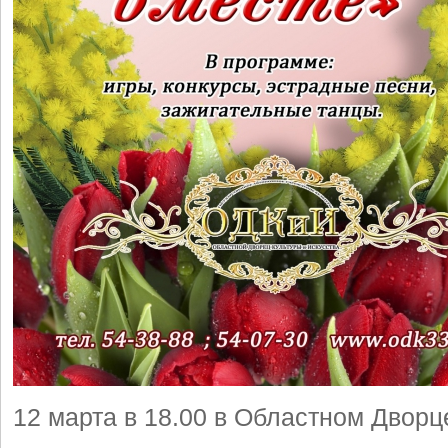
12 марта в 18.00 в Областном Дворц