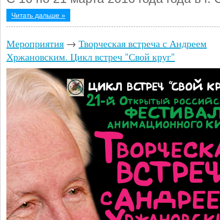
Читать дальше »
Мероприятия
→
Творческая встреча с Андреем
Хржановским. Цикл встреч "Свой круг"