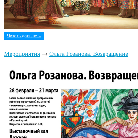
Читать дальше »
Мероприятия
→
Ольга Розанова. Возвращение