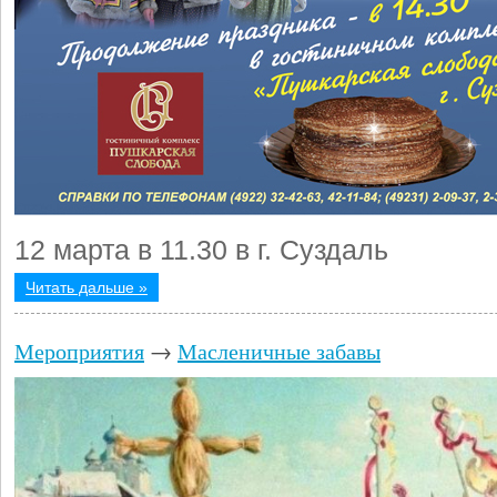
12 марта в 11.30 в г. Суздаль
Читать дальше »
Мероприятия
→
Масленичные забавы