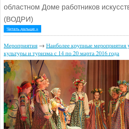
областном Доме работников искусст
(ВОДРИ)
Читать дальше »
Мероприятия
→
Наиболее крупные мероприятия 
культуры и туризма с 14 по 20 марта 2016 года