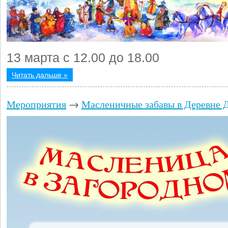
13 марта с 12.00 до 18.00
Читать дальше »
Мероприятия
→
Масленичные забавы в Деревне 