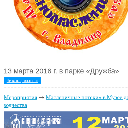
13 марта 2016 г. в парке «Дружба»
Читать дальше »
Мероприятия
→
Масленичные потехи» в Музее д
зодчества