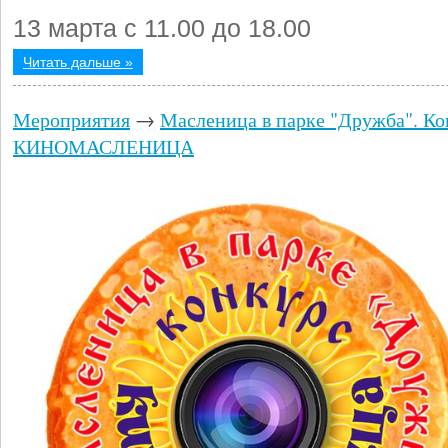
13 марта с 11.00 до 18.00
Читать дальше »
Мероприятия
→
Масленица в парке "Дружба". Ко
КИНОМАСЛЕНИЦА