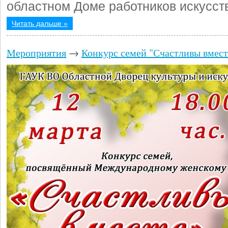
областном Доме работников искусст
Читать дальше »
Мероприятия
→
Конкурс семей "Счастливы вмест