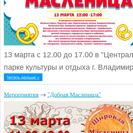
13 марта с 12.00 до 17.00 в "Центра
парке культуры и отдыха г. Владими
Читать дальше »
Мероприятия
→
"Добрая Масленица"