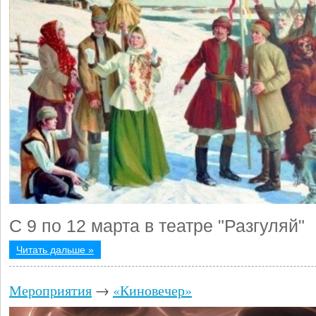
С 9 по 12 марта в театре "Разгуляй"
Читать дальше »
Мероприятия
→
«Киновечер»