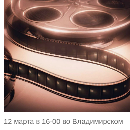
12 марта в 16-00 во Владимирском