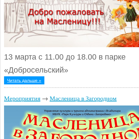
13 марта с 11.00 до 18.00 в парке
«Добросельский»
Читать дальше »
Мероприятия
→
Масленица в Загородном