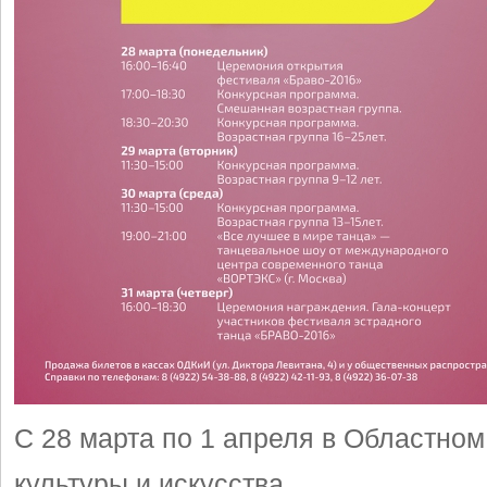
С 28 марта по 1 апреля в Областно
культуры и искусства