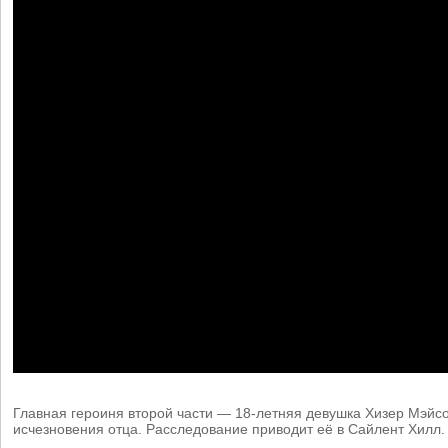
Главная героиня второй части — 18-летняя девушка Хизер Мэйс
исчезновения отца. Расследование приводит её в Сайлент Хилл.