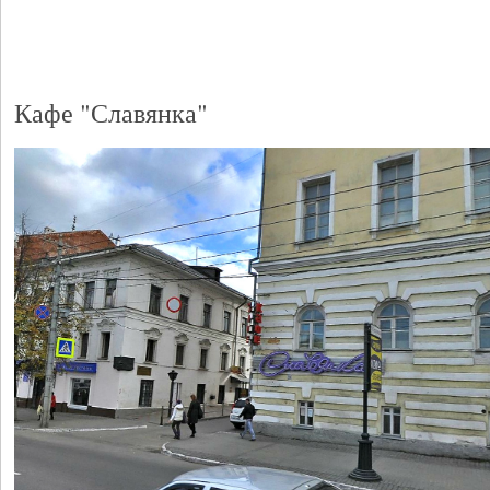
Кафе "Славянка"