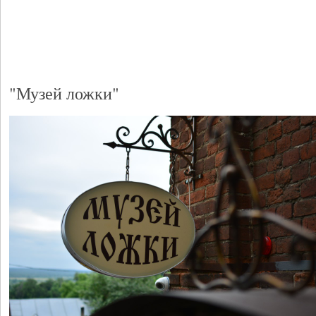
"Музей ложки"