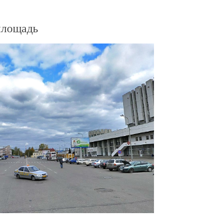
площадь