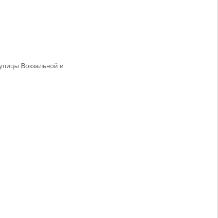
улицы Вокзальной и