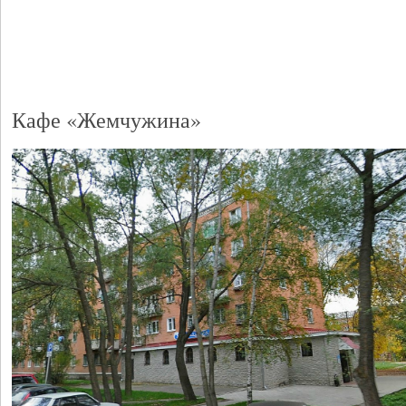
Кафе «Жемчужина»