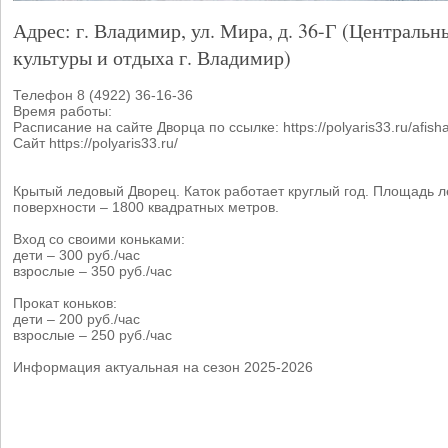
Адрес: г. Владимир, ул. Мира, д. 36-Г (Центральн
культуры и отдыха г. Владимир)
Телефон 8 (4922) 36-16-36
Время работы:
Расписание на сайте Дворца по ссылке: https://polyaris33.ru/afish
Сайт https://polyaris33.ru/
Крытый ледовый Дворец. Каток работает круглый год. Площадь 
поверхности – 1800 квадратных метров.
Вход со своими коньками:
дети – 300 руб./час
взрослые – 350 руб./час
Прокат коньков:
дети – 200 руб./час
взрослые – 250 руб./час
Информация актуальная на сезон 2025-2026