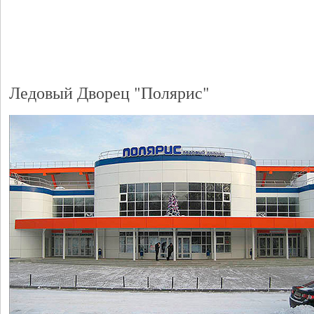
Ледовый Дворец "Полярис"