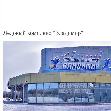
Ледовый комплекс "Владимир"