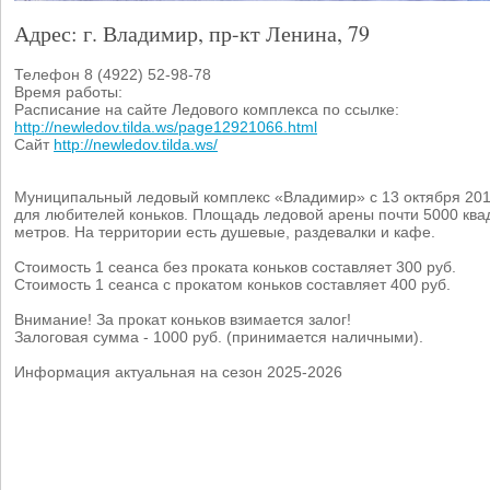
Адрес: г. Владимир, пр-кт Ленина, 79
Телефон 8 (4922) 52-98-78
Время работы:
Расписание на сайте Ледового комплекса по ссылке:
http://newledov.tilda.ws/page12921066.html
Сайт
http://newledov.tilda.ws/
Муниципальный ледовый комплекс «Владимир» с 13 октября 201
для любителей коньков. Площадь ледовой арены почти 5000 ква
метров. На территории есть душевые, раздевалки и кафе.
Стоимость 1 сеанса без проката коньков составляет 300 руб.
Стоимость 1 сеанса с прокатом коньков составляет 400 руб.
Внимание! За прокат коньков взимается залог!
Залоговая сумма - 1000 руб. (принимается наличными).
Информация актуальная на сезон 2025-2026