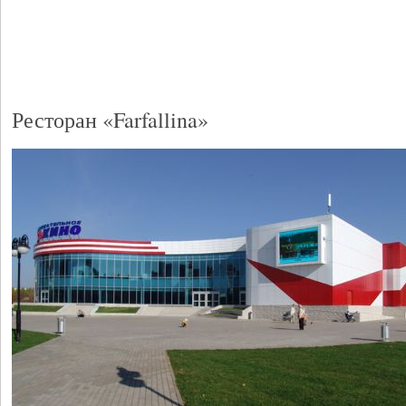
Ресторан «Farfallina»