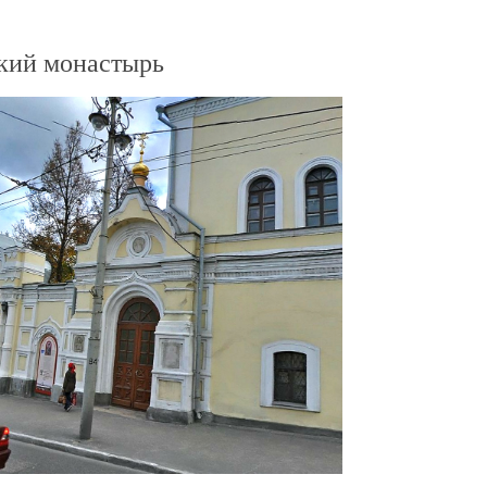
кий монастырь