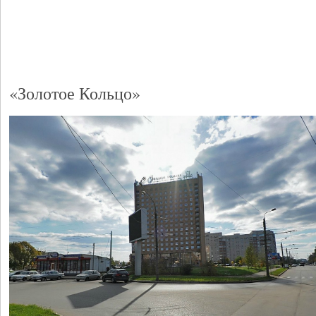
«Золотое Кольцо»