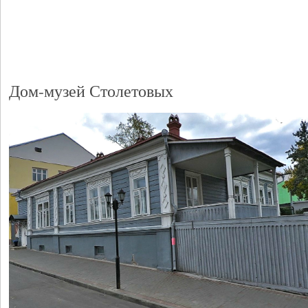
Дом-музей Столетовых