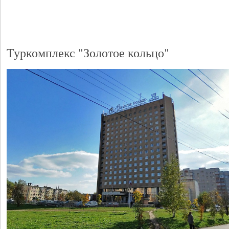
Туркомплекс "Золотое кольцо"